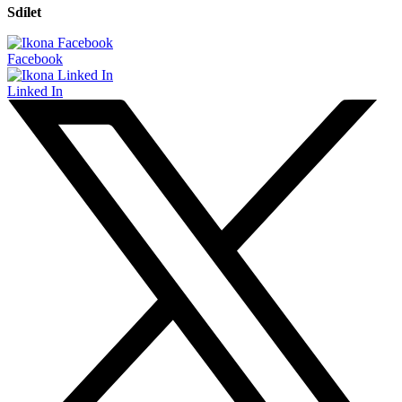
Sdílet
Facebook
Linked In