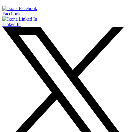
Facebook
Linked In