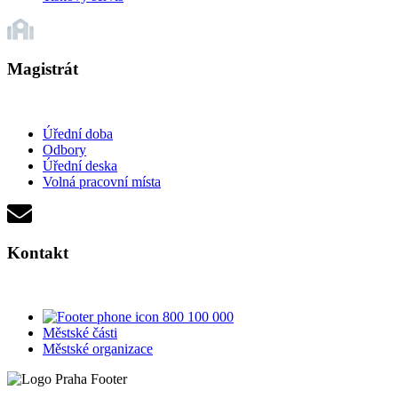
Magistrát
Úřední doba
Odbory
Úřední deska
Volná pracovní místa
Kontakt
800 100 000
Městské části
Městské organizace