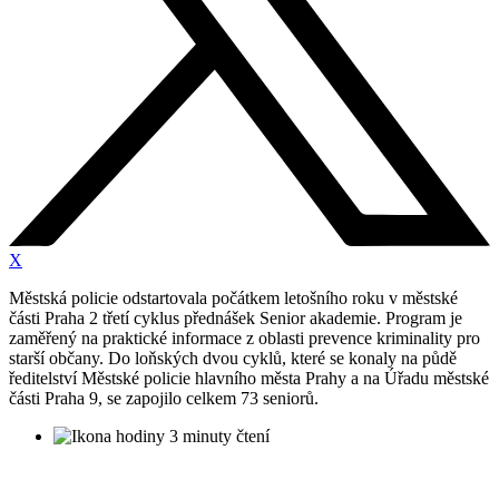
X
Městská policie odstartovala počátkem letošního roku v městské
části Praha 2 třetí cyklus přednášek Senior akademie. Program je
zaměřený na praktické informace z oblasti prevence kriminality pro
starší občany. Do loňských dvou cyklů, které se konaly na půdě
ředitelství Městské policie hlavního města Prahy a na Úřadu městské
části Praha 9, se zapojilo celkem 73 seniorů.
3 minuty čtení