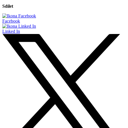
Sdílet
Facebook
Linked In