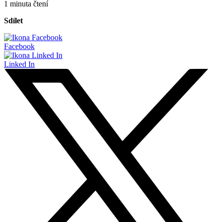
1 minuta čtení
Sdílet
Facebook
Linked In