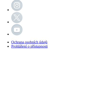
Ochrana osobních údajů
Prohlášení o přístupnosti