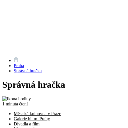
Praha
Správná hračka
Správná hračka
1 minuta čtení
Městská knihovna v Praze
Galerie hl. m. Prahy
Divadla a film