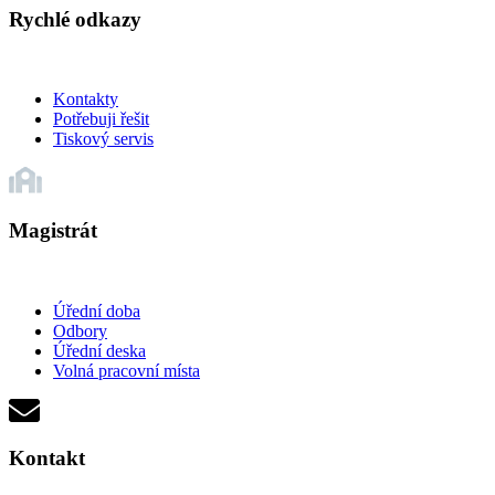
Rychlé odkazy
Kontakty
Potřebuji řešit
Tiskový servis
Magistrát
Úřední doba
Odbory
Úřední deska
Volná pracovní místa
Kontakt