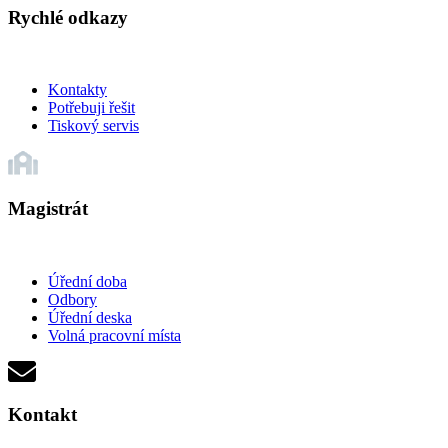
Rychlé odkazy
Kontakty
Potřebuji řešit
Tiskový servis
Magistrát
Úřední doba
Odbory
Úřední deska
Volná pracovní místa
Kontakt