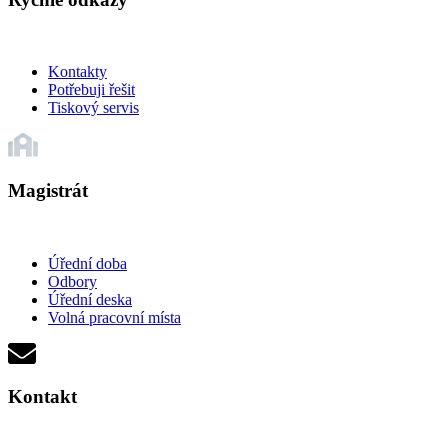
Kontakty
Potřebuji řešit
Tiskový servis
Magistrát
Úřední doba
Odbory
Úřední deska
Volná pracovní místa
Kontakt