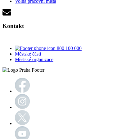
Volná pracovní místa
Kontakt
800 100 000
Městské části
Městské organizace