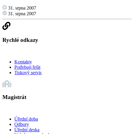
31. srpna 2007
31. srpna 2007
Rychlé odkazy
Kontakty
Potřebuji řešit
Tiskový servis
Magistrát
Úřední doba
Odbory
Úřední deska