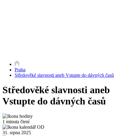
Praha
Středověké slavnosti aneb Vstupte do dávných časů
Středověké slavnosti aneb
Vstupte do dávných časů
1 minuta čtení
31. srpna 2025