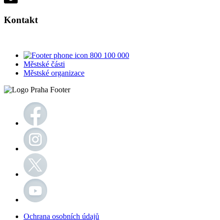
Kontakt
800 100 000
Městské části
Městské organizace
Ochrana osobních údajů