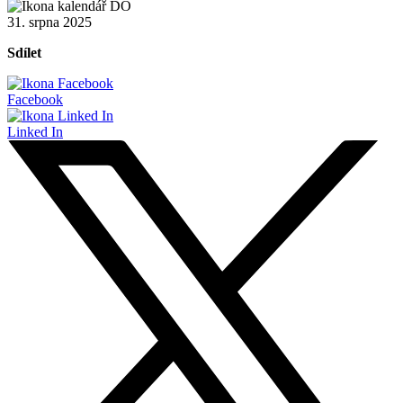
31. srpna 2025
Sdílet
Facebook
Linked In