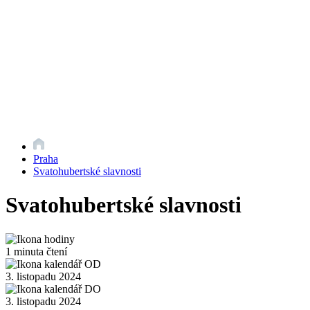
Praha
Svatohubertské slavnosti
Svatohubertské slavnosti
1 minuta čtení
3. listopadu 2024
3. listopadu 2024