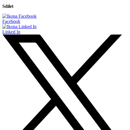
Sdílet
Facebook
Linked In