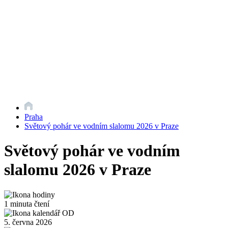
Praha
Světový pohár ve vodním slalomu 2026 v Praze
Světový pohár ve vodním
slalomu 2026 v Praze
1 minuta čtení
5. června 2026