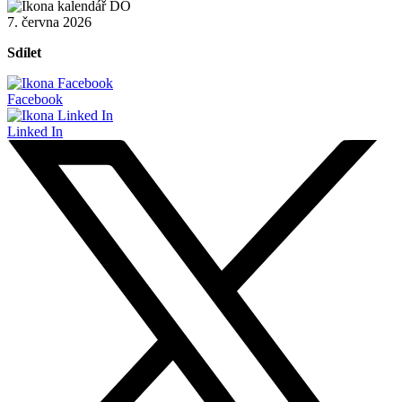
7. června 2026
Sdílet
Facebook
Linked In