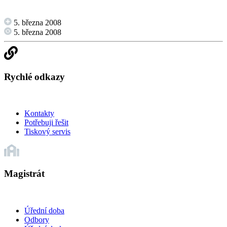
5. března 2008
5. března 2008
Rychlé odkazy
Kontakty
Potřebuji řešit
Tiskový servis
Magistrát
Úřední doba
Odbory