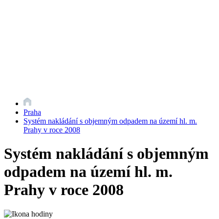
Praha
Systém nakládání s objemným odpadem na území hl. m.
Prahy v roce 2008
Systém nakládání s objemným
odpadem na území hl. m.
Prahy v roce 2008