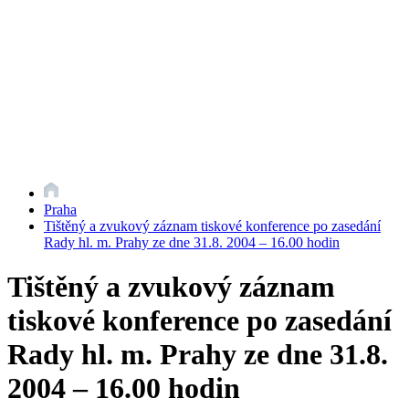
Praha
Tištěný a zvukový záznam tiskové konference po zasedání
Rady hl. m. Prahy ze dne 31.8. 2004 – 16.00 hodin
Tištěný a zvukový záznam
tiskové konference po zasedání
Rady hl. m. Prahy ze dne 31.8.
2004 – 16.00 hodin