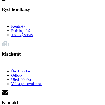
Rychlé odkazy
Kontakty
Potřebuji řešit
Tiskový servis
Magistrát
Úřední doba
Odbory
Úřední deska
Volná pracovní místa
Kontakt