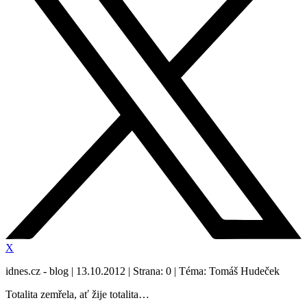
X
idnes.cz - blog | 13.10.2012 | Strana: 0 | Téma: Tomáš Hudeček
Totalita zemřela, ať žije totalita…