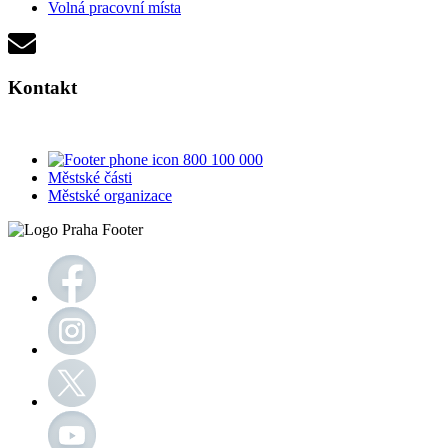
Volná pracovní místa
Kontakt
800 100 000
Městské části
Městské organizace