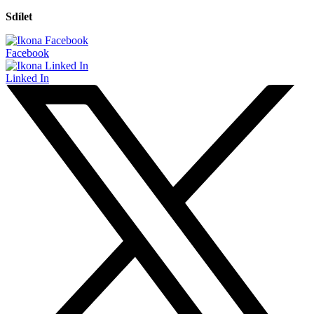
Sdílet
Facebook
Linked In