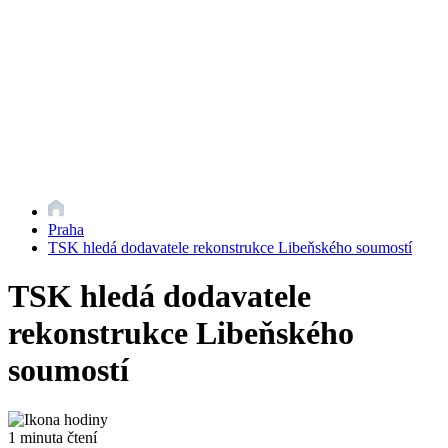
Praha
TSK hledá dodavatele rekonstrukce Libeňského soumostí
TSK hledá dodavatele
rekonstrukce Libeňského
soumostí
1 minuta čtení