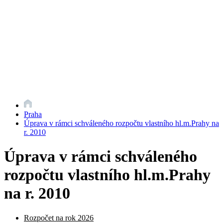
Praha
Úprava v rámci schváleného rozpočtu vlastního hl.m.Prahy na
r. 2010
Úprava v rámci schváleného
rozpočtu vlastního hl.m.Prahy
na r. 2010
Rozpočet na rok 2026