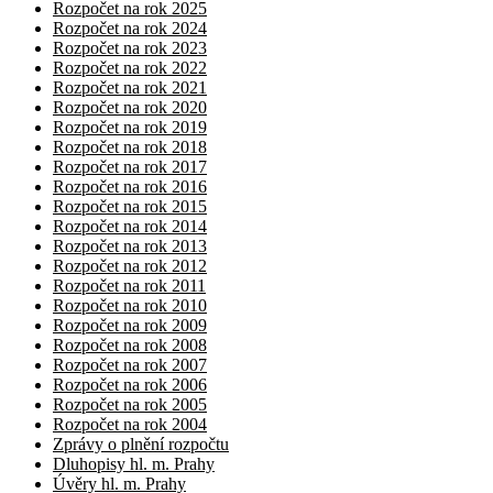
Rozpočet na rok 2025
Rozpočet na rok 2024
Rozpočet na rok 2023
Rozpočet na rok 2022
Rozpočet na rok 2021
Rozpočet na rok 2020
Rozpočet na rok 2019
Rozpočet na rok 2018
Rozpočet na rok 2017
Rozpočet na rok 2016
Rozpočet na rok 2015
Rozpočet na rok 2014
Rozpočet na rok 2013
Rozpočet na rok 2012
Rozpočet na rok 2011
Rozpočet na rok 2010
Rozpočet na rok 2009
Rozpočet na rok 2008
Rozpočet na rok 2007
Rozpočet na rok 2006
Rozpočet na rok 2005
Rozpočet na rok 2004
Zprávy o plnění rozpočtu
Dluhopisy hl. m. Prahy
Úvěry hl. m. Prahy