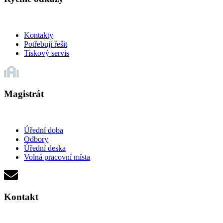
Kontakty
Potřebuji řešit
Tiskový servis
Magistrát
Úřední doba
Odbory
Úřední deska
Volná pracovní místa
Kontakt