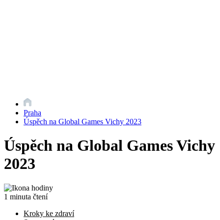
Praha
Úspěch na Global Games Vichy 2023
Úspěch na Global Games Vichy
2023
1 minuta čtení
Kroky ke zdraví