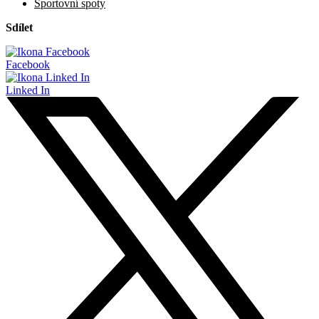
Sportovní spoty
Sdílet
Facebook
Linked In