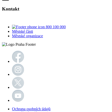
Kontakt
800 100 000
Městské části
Městské organizace
Ochrana osobních údajů