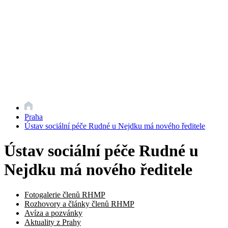
Praha
Ústav sociální péče Rudné u Nejdku má nového ředitele
Ústav sociální péče Rudné u
Nejdku má nového ředitele
Fotogalerie členů RHMP
Rozhovory a články členů RHMP
Avíza a pozvánky
Aktuality z Prahy