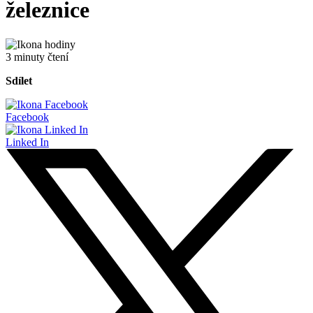
železnice
3 minuty čtení
Sdílet
Facebook
Linked In