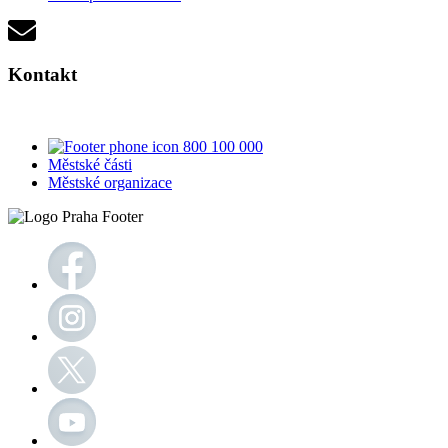
Kontakt
800 100 000
Městské části
Městské organizace