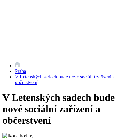
Praha
V Letenských sadech bude nové sociální zařízení a
občerstvení
V Letenských sadech bude
nové sociální zařízení a
občerstvení