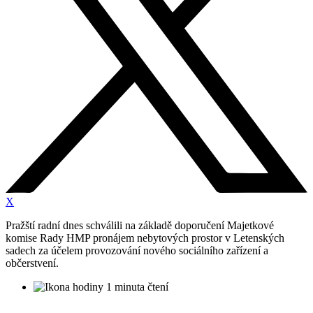
X
Pražští radní dnes schválili na základě doporučení Majetkové
komise Rady HMP pronájem nebytových prostor v Letenských
sadech za účelem provozování nového sociálního zařízení a
občerstvení.
1 minuta čtení