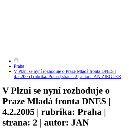
Praha
V Plzni se nyní rozhoduje o Praze Mladá fronta DNES |
4.2.2005 | rubrika: Praha | strana: 2 | autor: JAN ZIEGLER
V Plzni se nyní rozhoduje o
Praze Mladá fronta DNES |
4.2.2005 | rubrika: Praha |
strana: 2 | autor: JAN