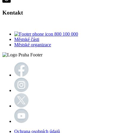
Kontakt
800 100 000
Městské části
Městské organizace
Ochrana osobních údajů