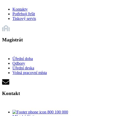
Kontakty
Potřebuji řešit
Tiskový servis
Magistrát
Úřední doba
Odbory
Úřední deska
Volná pracovní místa
Kontakt
800 100 000