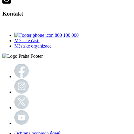
Kontakt
800 100 000
Městské části
Městské organizace
Ochrana osobních údajů