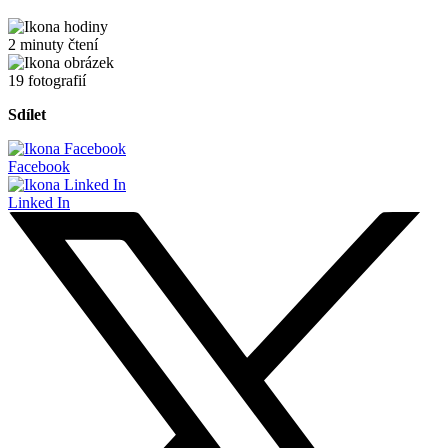
2 minuty čtení
19 fotografií
Sdílet
Facebook
Linked In