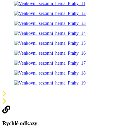
Rychlé odkazy