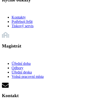
Kontakty
Potřebuji řešit
Tiskový servis
Magistrát
Úřední doba
Odbory
Úřední deska
Volná pracovní místa
Kontakt