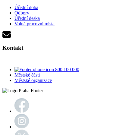
Úřední doba
Odbory
Úřední deska
Volná pracovní místa
Kontakt
800 100 000
Městské části
Městské organizace