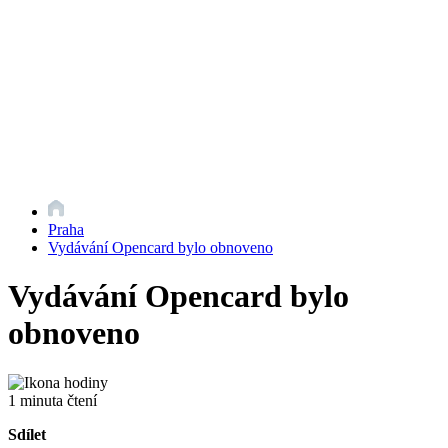
Praha
Vydávání Opencard bylo obnoveno
Vydávání Opencard bylo
obnoveno
1 minuta čtení
Sdílet