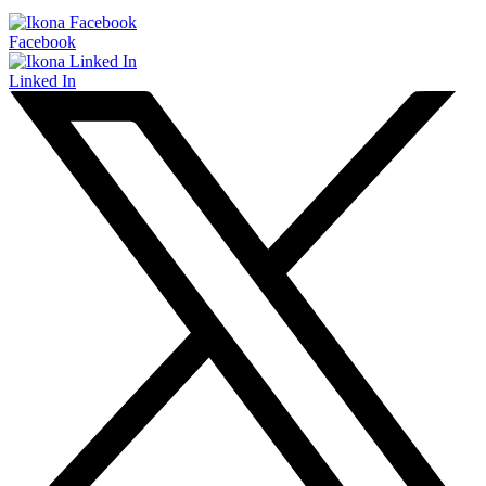
Facebook
Linked In