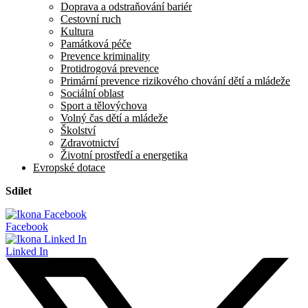
Doprava a odstraňování bariér
Cestovní ruch
Kultura
Památková péče
Prevence kriminality
Protidrogová prevence
Primární prevence rizikového chování dětí a mládeže
Sociální oblast
Sport a tělovýchova
Volný čas dětí a mládeže
Školství
Zdravotnictví
Životní prostředí a energetika
Evropské dotace
Sdílet
Facebook
Linked In