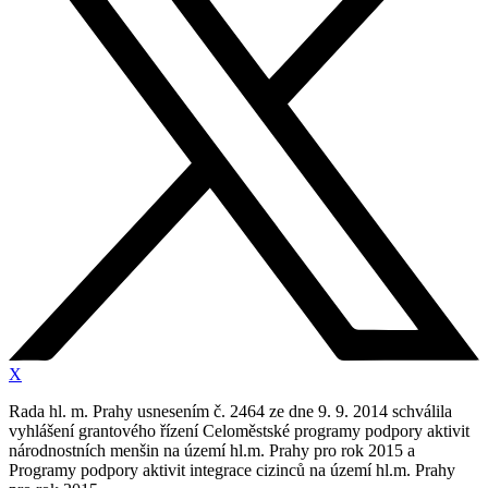
X
Rada hl. m. Prahy usnesením č. 2464 ze dne 9. 9. 2014 schválila
vyhlášení grantového řízení Celoměstské programy podpory aktivit
národnostních menšin na území hl.m. Prahy pro rok 2015 a
Programy podpory aktivit integrace cizinců na území hl.m. Prahy