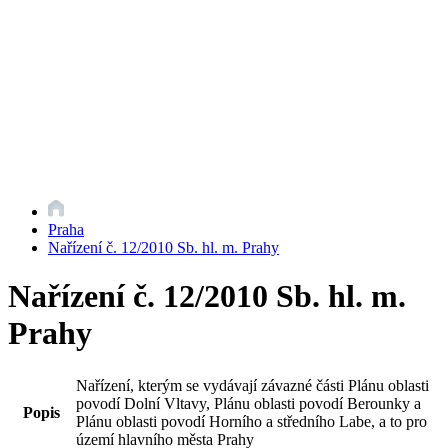
Praha
Nařízení č. 12/2010 Sb. hl. m. Prahy
Nařízení č. 12/2010 Sb. hl. m.
Prahy
Nařízení, kterým se vydávají závazné části Plánu oblasti
povodí Dolní Vltavy, Plánu oblasti povodí Berounky a
Popis
Plánu oblasti povodí Horního a středního Labe, a to pro
území hlavního města Prahy