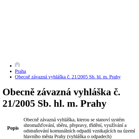
Praha
Obecně závazná vyhláška č. 21/2005 Sb. hl. m. Prahy
Obecně závazná vyhláška č.
21/2005 Sb. hl. m. Prahy
Obecně závazná vyhláška, kterou se stanoví systém
shromažďování, sběru, přepravy, třídění, využívání a
Popis
odstraňování komunálních odpadů vznikajících na území
hlavního města Prahy (vyhláška o odpadech)