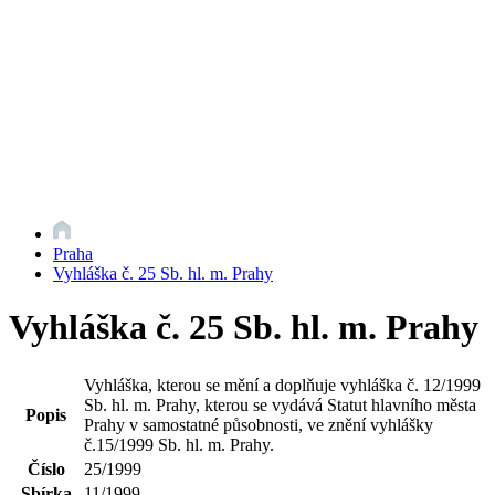
Praha
Vyhláška č. 25 Sb. hl. m. Prahy
Vyhláška č. 25 Sb. hl. m. Prahy
Vyhláška, kterou se mění a doplňuje vyhláška č. 12/1999
Sb. hl. m. Prahy, kterou se vydává Statut hlavního města
Popis
Prahy v samostatné působnosti, ve znění vyhlášky
č.15/1999 Sb. hl. m. Prahy.
Číslo
25/1999
Sbírka
11/1999