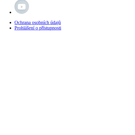
Ochrana osobních údajů
Prohlášení o přístupnosti