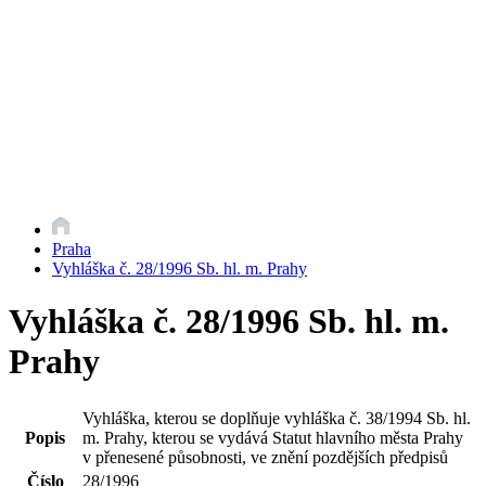
Praha
Vyhláška č. 28/1996 Sb. hl. m. Prahy
Vyhláška č. 28/1996 Sb. hl. m.
Prahy
Vyhláška, kterou se doplňuje vyhláška č. 38/1994 Sb. hl.
Popis
m. Prahy, kterou se vydává Statut hlavního města Prahy
v přenesené působnosti, ve znění pozdějších předpisů
Číslo
28/1996