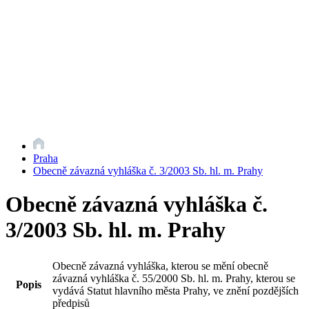
Praha
Obecně závazná vyhláška č. 3/2003 Sb. hl. m. Prahy
Obecně závazná vyhláška č.
3/2003 Sb. hl. m. Prahy
Obecně závazná vyhláška, kterou se mění obecně
závazná vyhláška č. 55/2000 Sb. hl. m. Prahy, kterou se
Popis
vydává Statut hlavního města Prahy, ve znění pozdějších
předpisů