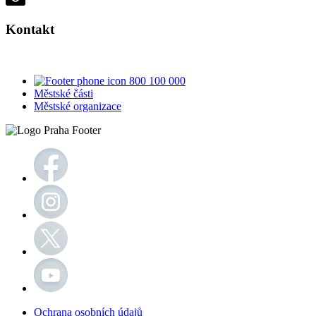
Kontakt
800 100 000
Městské části
Městské organizace
Ochrana osobních údajů