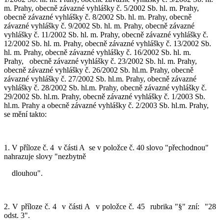
m. Prahy, obecně závazné vyhlášky č. 5/2002 Sb. hl. m. Prahy,
obecně závazné vyhlášky č. 8/2002 Sb. hl. m. Prahy, obecně
závazné vyhlášky č. 9/2002 Sb. hl. m. Prahy, obecně závazné
vyhlášky č. 11/2002 Sb. hl. m. Prahy, obecně závazné vyhlášky č.
12/2002 Sb. hl. m. Prahy, obecně závazné vyhlášky č. 13/2002 Sb.
hl. m. Prahy, obecně závazné vyhlášky č. 16/2002 Sb. hl. m.
Prahy,
obecně závazné vyhlášky č. 23/2002 Sb. hl. m. Prahy,
obecně závazné vyhlášky č. 26/2002 Sb. hl.m. Prahy, obecně
závazné vyhlášky č. 27/2002 Sb. hl.m. Prahy, obecně závazné
vyhlášky č. 28/2002 Sb. hl.m. Prahy, obecně závazné vyhlášky č.
29/2002 Sb. hl.m. Prahy, obecně závazné vyhlášky č. 1/2003 Sb.
hl.m. Prahy a obecně závazné vyhlášky č. 2/2003 Sb. hl.m. Prahy,
se mění takto:
1. V příloze č. 4
v části A
se v položce č. 40 slovo "přechodnou"
nahrazuje slovy "nezbytně
dlouhou".
2. V příloze č. 4
v části A
v položce č. 45
rubrika "§" zní:
"28
odst. 3".