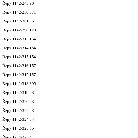
Řepy 1142/243 93
Řepy 1142/250 671
Řepy 1142/261 56
Řepy 1142/290 170
Řepy 1142/313 154
Řepy 1142/314 154
Řepy 1142/315 154
Řepy 1142/316 157
Řepy 1142/317 157
Řepy 1142/318 395
Řepy 1142/319 63
Řepy 1142/320 63
Řepy 1142/322 63
Řepy 1142/324 64
Řepy 1142/325 65
Řepy 1234/22 54