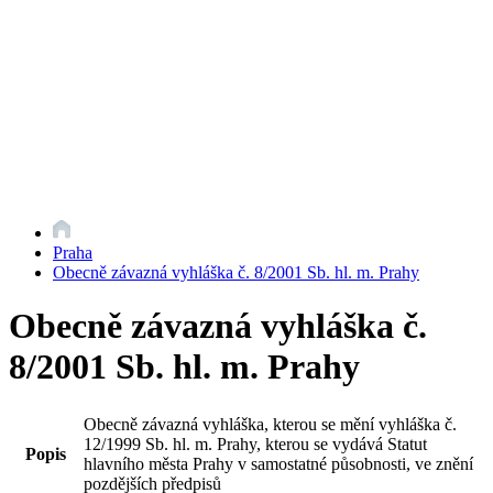
Praha
Obecně závazná vyhláška č. 8/2001 Sb. hl. m. Prahy
Obecně závazná vyhláška č.
8/2001 Sb. hl. m. Prahy
Obecně závazná vyhláška, kterou se mění vyhláška č.
12/1999 Sb. hl. m. Prahy, kterou se vydává Statut
Popis
hlavního města Prahy v samostatné působnosti, ve znění
pozdějších předpisů