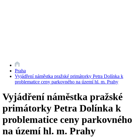
Praha
Vyjádření náměstka pražské primátorky Petra Dolínka k
problematice ceny parkovného na území hl. m. Prahy
Vyjádření náměstka pražské
primátorky Petra Dolínka k
problematice ceny parkovného
na území hl. m. Prahy