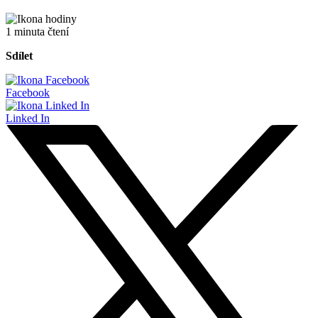
1 minuta čtení
Sdílet
Facebook
Linked In