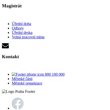
Magistrát
Úřední doba
Odbory
Úřední deska
Volná pracovní místa
Kontakt
800 100 000
Městské části
Městské organizace