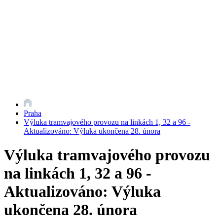
Praha
Výluka tramvajového provozu na linkách 1, 32 a 96 -
Aktualizováno: Výluka ukončena 28. února
Výluka tramvajového provozu
na linkách 1, 32 a 96 -
Aktualizováno: Výluka
ukončena 28. února