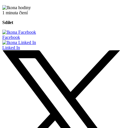
1 minuta čtení
Sdílet
Facebook
Linked In