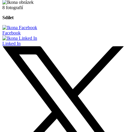
8 fotografií
Sdílet
Facebook
Linked In