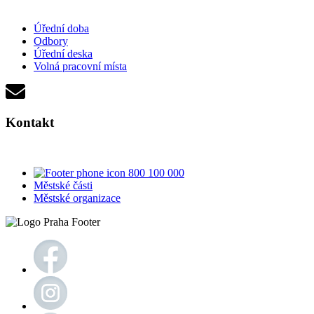
Úřední doba
Odbory
Úřední deska
Volná pracovní místa
Kontakt
800 100 000
Městské části
Městské organizace