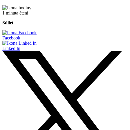
1 minuta čtení
Sdílet
Facebook
Linked In