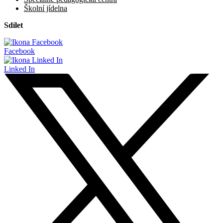
Školní jídelna
Sdílet
Facebook
Linked In