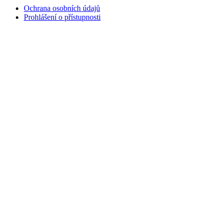
Ochrana osobních údajů
Prohlášení o přístupnosti