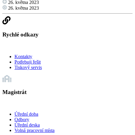
26. května 2023
26. května 2023
Rychlé odkazy
Kontakty
Potřebuji řešit
Tiskový servis
Magistrát
Úřední doba
Odbory
Úřední deska
Volná pracovní místa