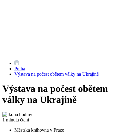
Praha
Výstava na počest obětem války na Ukrajině
Výstava na počest obětem
války na Ukrajině
1 minuta čtení
Městská knihovna v Praze