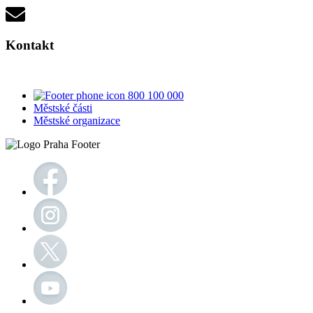
Kontakt
800 100 000
Městské části
Městské organizace