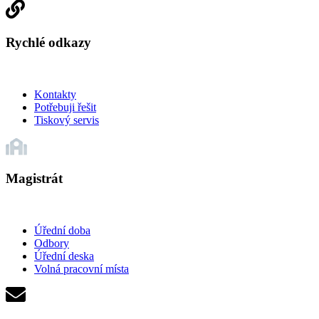
Rychlé odkazy
Kontakty
Potřebuji řešit
Tiskový servis
Magistrát
Úřední doba
Odbory
Úřední deska
Volná pracovní místa