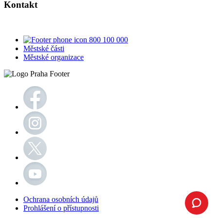
Kontakt
800 100 000
Městské části
Městské organizace
Ochrana osobních údajů
Prohlášení o přístupnosti