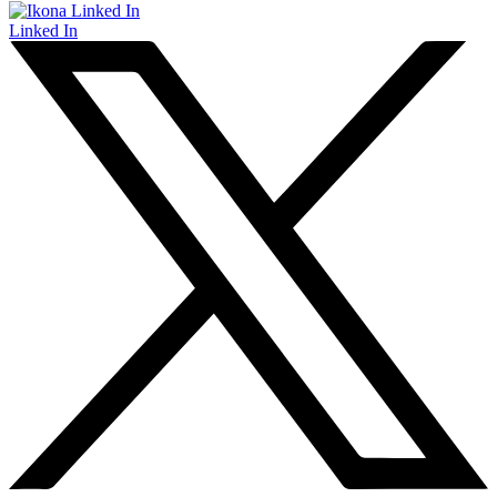
Linked In