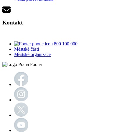
Kontakt
800 100 000
Městské části
Městské organizace