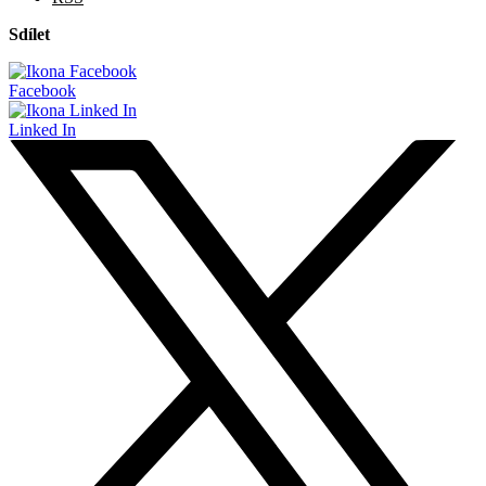
Sdílet
Facebook
Linked In