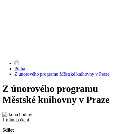
Praha
Z únorového programu Městské knihovny v Praze
Z únorového programu
Městské knihovny v Praze
1 minuta čtení
Sdílet