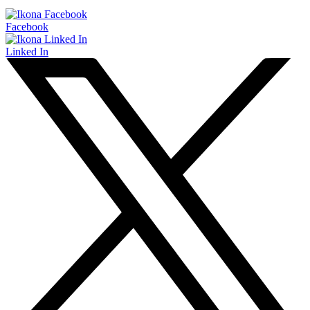
Facebook
Linked In