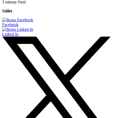
3 minuty čtení
Sdílet
Facebook
Linked In