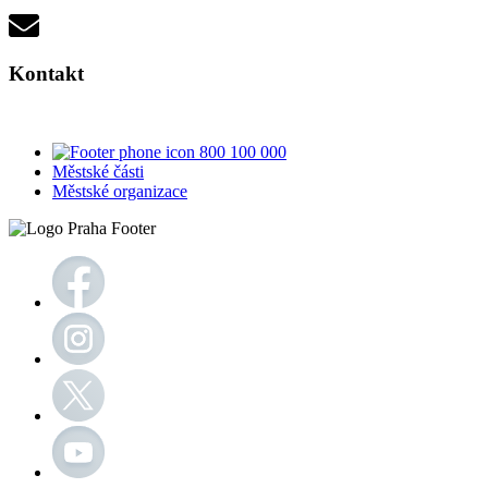
Kontakt
800 100 000
Městské části
Městské organizace