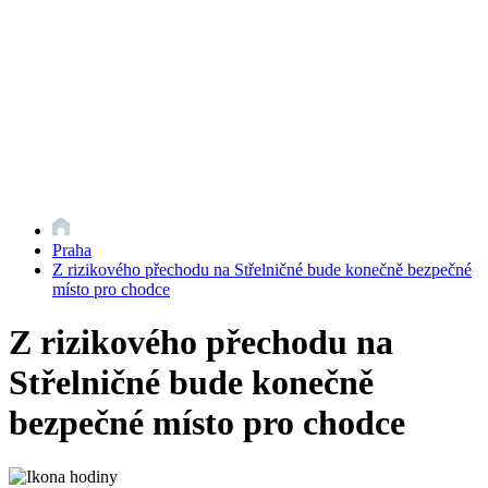
Praha
Z rizikového přechodu na Střelničné bude konečně bezpečné
místo pro chodce
Z rizikového přechodu na
Střelničné bude konečně
bezpečné místo pro chodce