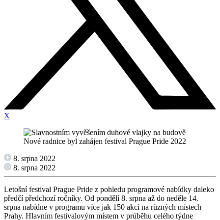
X
8. srpna 2022
8. srpna 2022
Letošní festival Prague Pride z pohledu programové nabídky daleko
předčí předchozí ročníky. Od pondělí 8. srpna až do neděle 14.
srpna nabídne v programu více jak 150 akcí na různých místech
Prahy. Hlavním festivalovým místem v průběhu celého týdne