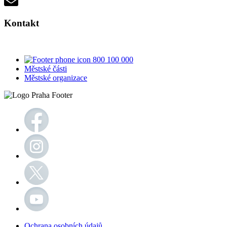
Kontakt
800 100 000
Městské části
Městské organizace
Ochrana osobních údajů