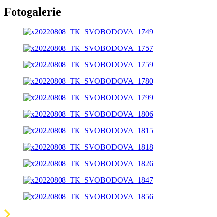
Fotogalerie