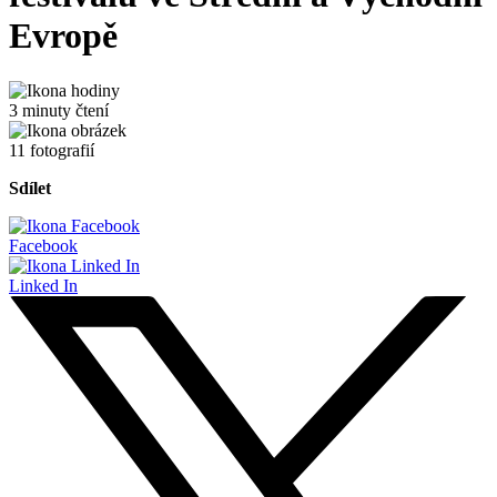
Evropě
3 minuty čtení
11 fotografií
Sdílet
Facebook
Linked In