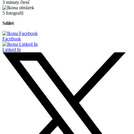
3 minuty čtení
5 fotografií
Sdílet
Facebook
Linked In