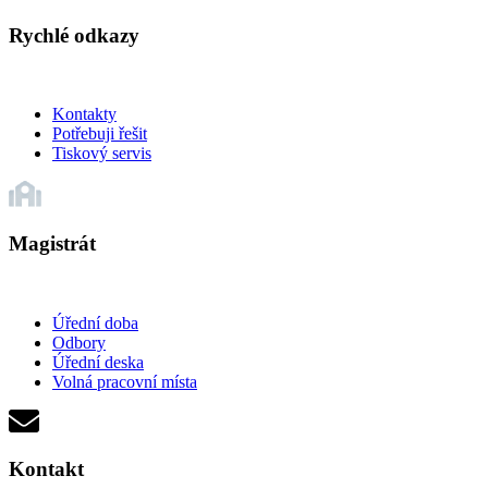
Rychlé odkazy
Kontakty
Potřebuji řešit
Tiskový servis
Magistrát
Úřední doba
Odbory
Úřední deska
Volná pracovní místa
Kontakt