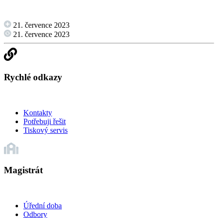
21. července 2023
21. července 2023
Rychlé odkazy
Kontakty
Potřebuji řešit
Tiskový servis
Magistrát
Úřední doba
Odbory