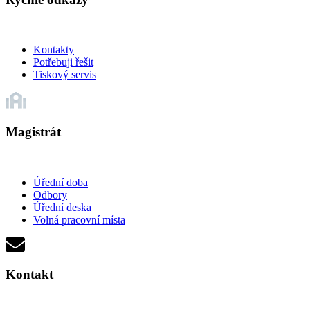
Kontakty
Potřebuji řešit
Tiskový servis
Magistrát
Úřední doba
Odbory
Úřední deska
Volná pracovní místa
Kontakt